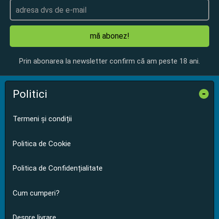
mă abonez!
Prin abonarea la newsletter confirm că am peste 18 ani.
Politici
-
Termeni și condiții
Politica de Cookie
Politica de Confidențialitate
Cum cumperi?
Despre livrare