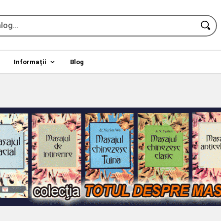
Informații
Blog