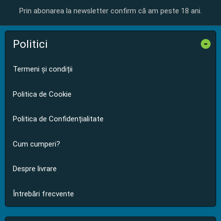
Prin abonarea la newsletter confirm că am peste 18 ani.
Politici
-
Termeni și condiții
Politica de Cookie
Politica de Confidențialitate
Cum cumperi?
Despre livrare
Întrebări frecvente