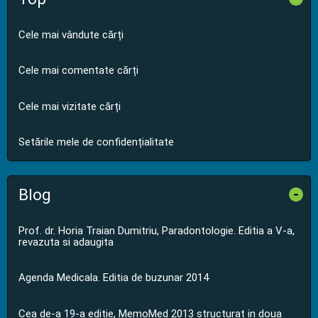
Cele mai vândute cărți
Cele mai comentate cărți
Cele mai vizitate cărți
Setările mele de confidențialitate
Blog
-
Prof. dr. Horia Traian Dumitriu, Paradontologie. Editia a V-a,
revazuta si adaugita
Agenda Medicala. Editia de buzunar 2014
Cea de-a 19-a editie, MemoMed 2013 structurat in doua