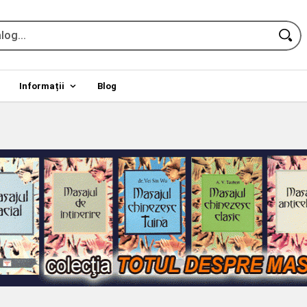
Informații
Blog