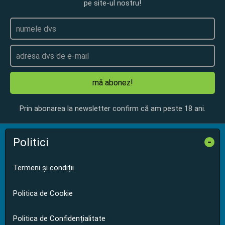
pe site-ul nostru!
mă abonez!
Prin abonarea la newsletter confirm că am peste 18 ani.
Politici
-
Termeni și condiții
Politica de Cookie
Politica de Confidențialitate