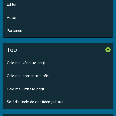
Edituri
Autori
Parteneri
Top
-
Cele mai vândute cărți
Cele mai comentate cărți
Cele mai vizitate cărți
Setările mele de confidențialitate