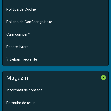
Politica de Cookie
Politica de Confidențialitate
Cum cumperi?
Despre livrare
Întrebări frecvente
Magazin
-
Informații de contact
Formular de retur