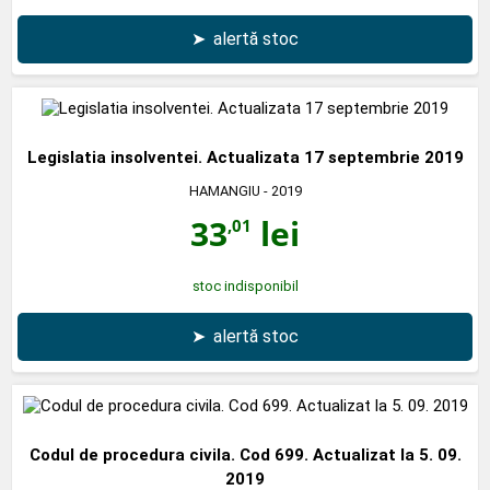
➤
alertă stoc
Legislatia insolventei. Actualizata 17 septembrie 2019
HAMANGIU
- 2019
33
lei
,01
stoc indisponibil
➤
alertă stoc
Codul de procedura civila. Cod 699. Actualizat la 5. 09.
2019