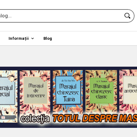
Informații
Blog