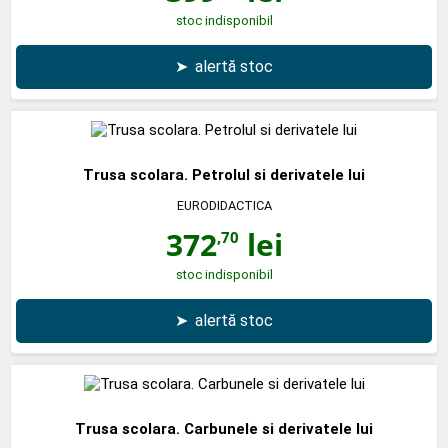
stoc indisponibil
➤
alertă stoc
Trusa scolara. Petrolul si derivatele lui
EURODIDACTICA
372
lei
,70
stoc indisponibil
➤
alertă stoc
Trusa scolara. Carbunele si derivatele lui