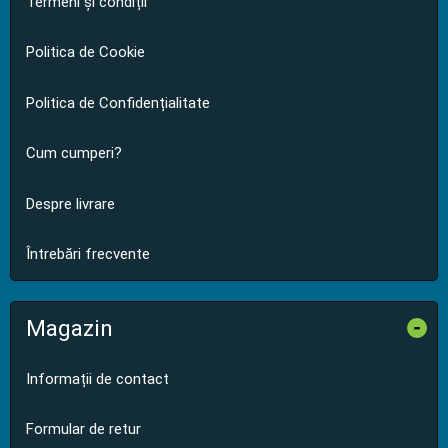
Termeni și condiții
Politica de Cookie
Politica de Confidențialitate
Cum cumperi?
Despre livrare
Întrebări frecvente
Magazin
-
Informații de contact
Formular de retur