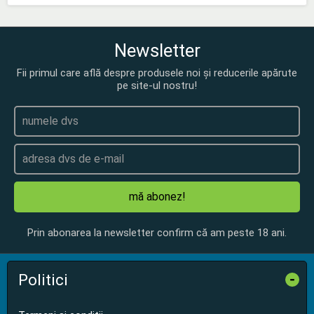
Newsletter
Fii primul care află despre produsele noi și reducerile apărute
pe site-ul nostru!
mă abonez!
Prin abonarea la newsletter confirm că am peste 18 ani.
Politici
-