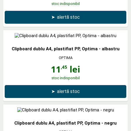
stoc indisponibil
➤
alertă stoc
Clipboard dublu A4, plastifiat PP, Optima - albastru
OPTIMA
11
lei
,45
stoc indisponibil
➤
alertă stoc
Clipboard dublu A4, plastifiat PP, Optima - negru