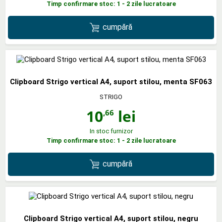
Timp confirmare stoc: 1 - 2 zile lucratoare
cumpără
Clipboard Strigo vertical A4, suport stilou, menta SF063
STRIGO
10
lei
,66
In stoc furnizor
Timp confirmare stoc: 1 - 2 zile lucratoare
cumpără
Clipboard Strigo vertical A4, suport stilou, negru