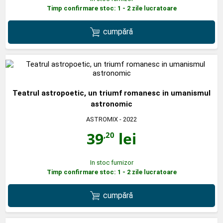
Timp confirmare stoc: 1 - 2 zile lucratoare
cumpără
Teatrul astropoetic, un triumf romanesc in umanismul
astronomic
ASTROMIX
- 2022
39
lei
,20
In stoc furnizor
Timp confirmare stoc: 1 - 2 zile lucratoare
cumpără