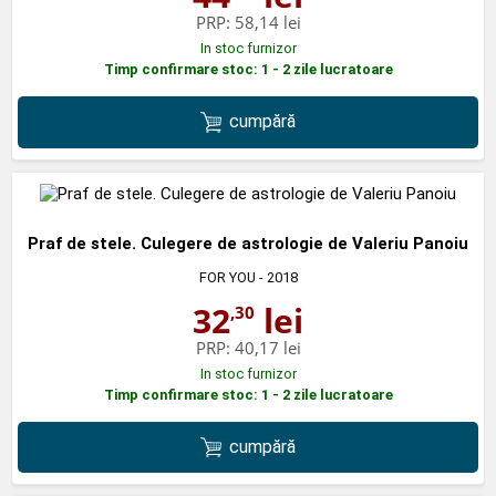
PRP:
58,14 lei
In stoc furnizor
Timp confirmare stoc: 1 - 2 zile lucratoare
cumpără
Praf de stele. Culegere de astrologie de Valeriu Panoiu
FOR YOU
- 2018
32
lei
,30
PRP:
40,17 lei
In stoc furnizor
Timp confirmare stoc: 1 - 2 zile lucratoare
cumpără