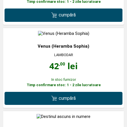
Timp confirmare stoc: 1 - 2 zile lucratoare
cumpără
Venus (Heramba Sophia)
LAMBODAR
42
lei
,00
In stoc furnizor
Timp confirmare stoc: 1 - 2 zile lucratoare
cumpără