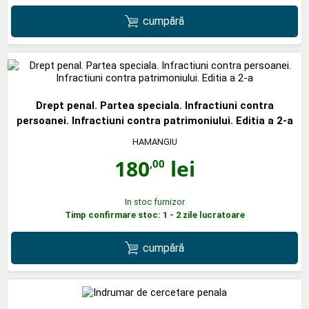
cumpără
Drept penal. Partea speciala. Infractiuni contra
persoanei. Infractiuni contra patrimoniului. Editia a 2-a
HAMANGIU
180
lei
,00
In stoc furnizor
Timp confirmare stoc: 1 - 2 zile lucratoare
cumpără