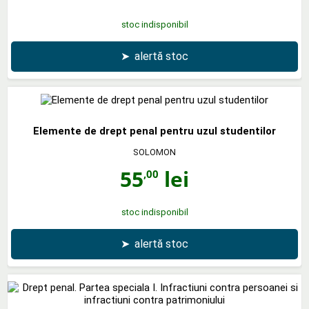
stoc indisponibil
➤
alertă stoc
Elemente de drept penal pentru uzul studentilor
SOLOMON
55
lei
,00
stoc indisponibil
➤
alertă stoc