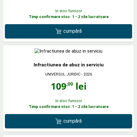
In stoc furnizor
Timp confirmare stoc: 1 - 2 zile lucratoare
cumpără
Infractiunea de abuz in serviciu
UNIVERSUL JURIDIC
- 2026
109
lei
,00
In stoc furnizor
Timp confirmare stoc: 1 - 2 zile lucratoare
cumpără