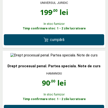
UNIVERSUL JURIDIC
199
lei
,00
In stoc furnizor
Timp confirmare stoc: 1 - 2 zile lucratoare
cumpără
Drept procesual penal. Partea speciala. Note de curs
HAMANGIU
90
lei
,00
In stoc furnizor
Timp confirmare stoc: 1 - 2 zile lucratoare