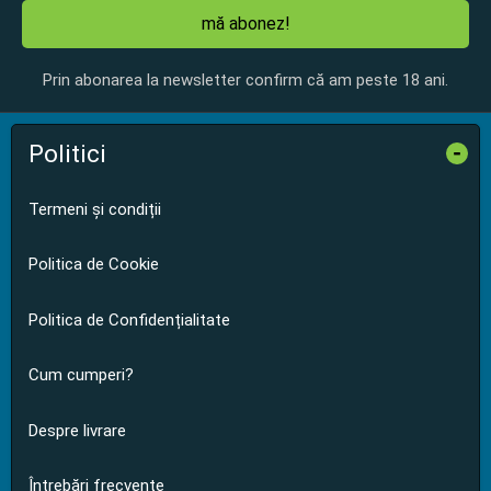
mă abonez!
Prin abonarea la newsletter confirm că am peste 18 ani.
Politici
-
Termeni și condiții
Politica de Cookie
Politica de Confidențialitate
Cum cumperi?
Despre livrare
Întrebări frecvente