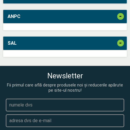
-
ANPC
-
SAL
Newsletter
Fii primul care află despre produsele noi și reducerile apărute
pe site-ul nostru!