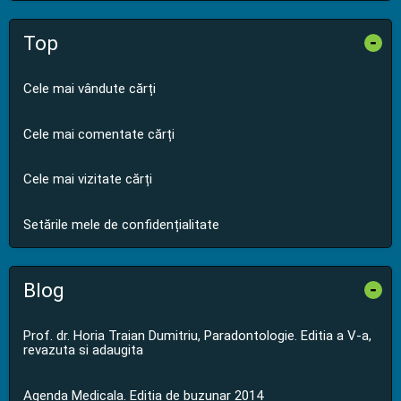
Top
-
Cele mai vândute cărți
Cele mai comentate cărți
Cele mai vizitate cărți
Setările mele de confidențialitate
Blog
-
Prof. dr. Horia Traian Dumitriu, Paradontologie. Editia a V-a,
revazuta si adaugita
Agenda Medicala. Editia de buzunar 2014