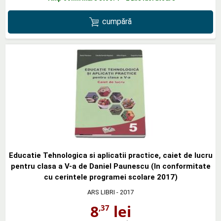
cumpără
Educatie Tehnologica si aplicatii practice, caiet de lucru
pentru clasa a V-a de Daniel Paunescu (In conformitate
cu cerintele programei scolare 2017)
ARS LIBRI
- 2017
8
lei
,37