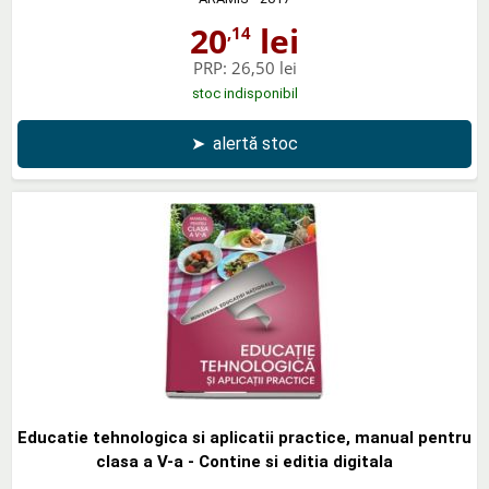
20
lei
,14
PRP:
26,50 lei
stoc indisponibil
➤
alertă stoc
Educatie tehnologica si aplicatii practice, manual pentru
clasa a V-a - Contine si editia digitala