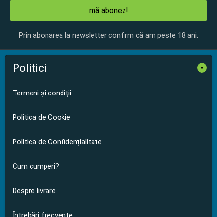
mă abonez!
Prin abonarea la newsletter confirm că am peste 18 ani.
Politici
-
Termeni și condiții
Politica de Cookie
Politica de Confidențialitate
Cum cumperi?
Despre livrare
Întrebări frecvente