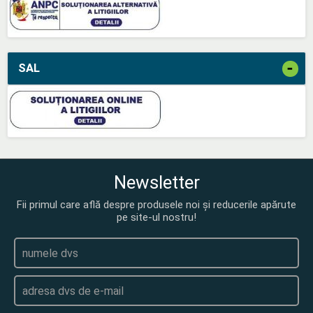
-
SAL
Newsletter
Fii primul care află despre produsele noi și reducerile apărute
pe site-ul nostru!