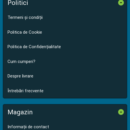
Politici
-
Termeni și condiții
Politica de Cookie
Politica de Confidențialitate
Cum cumperi?
Despre livrare
Întrebări frecvente
Magazin
-
Informații de contact