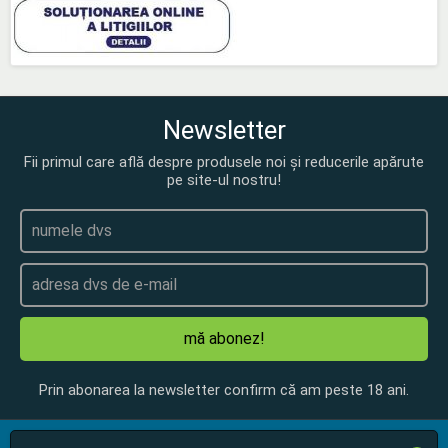
Newsletter
Fii primul care află despre produsele noi și reducerile apărute
pe site-ul nostru!
mă abonez!
Prin abonarea la newsletter confirm că am peste 18 ani.