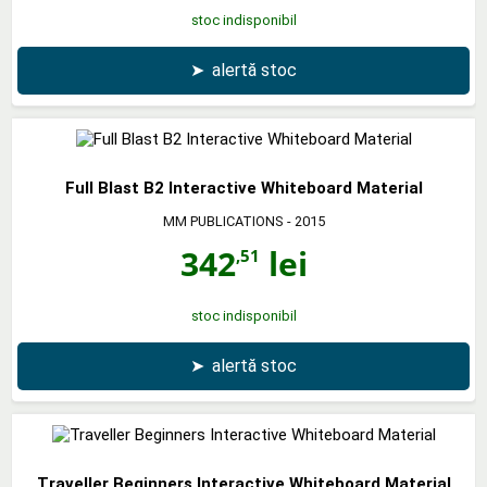
stoc indisponibil
➤
alertă stoc
Full Blast B2 Interactive Whiteboard Material
MM PUBLICATIONS
- 2015
342
lei
,51
stoc indisponibil
➤
alertă stoc
Traveller Beginners Interactive Whiteboard Material