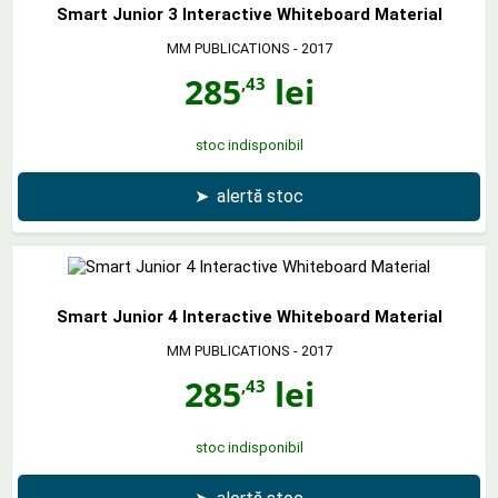
Smart Junior 3 Interactive Whiteboard Material
MM PUBLICATIONS
- 2017
285
lei
,43
stoc indisponibil
➤
alertă stoc
Smart Junior 4 Interactive Whiteboard Material
MM PUBLICATIONS
- 2017
285
lei
,43
stoc indisponibil