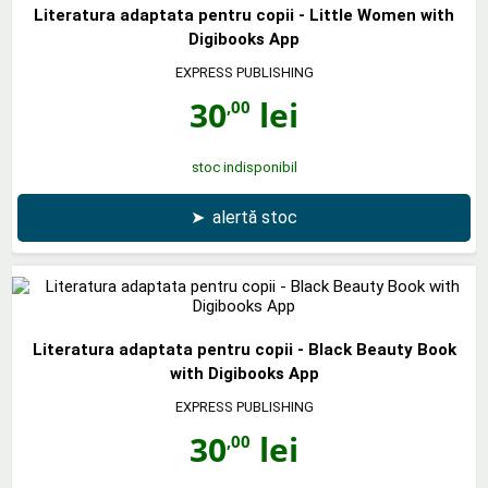
Literatura adaptata pentru copii - Little Women with
Digibooks App
EXPRESS PUBLISHING
30
lei
,00
stoc indisponibil
➤
alertă stoc
Literatura adaptata pentru copii - Black Beauty Book
with Digibooks App
EXPRESS PUBLISHING
30
lei
,00