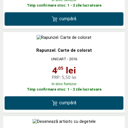
Timp confirmare stoc: 1 - 2 zile lucratoare
cumpără
Rapunzel. Carte de colorat
UNICART
- 2016
4
lei
,05
PRP:
5,50 lei
In stoc furnizor
Timp confirmare stoc: 1 - 2 zile lucratoare
cumpără