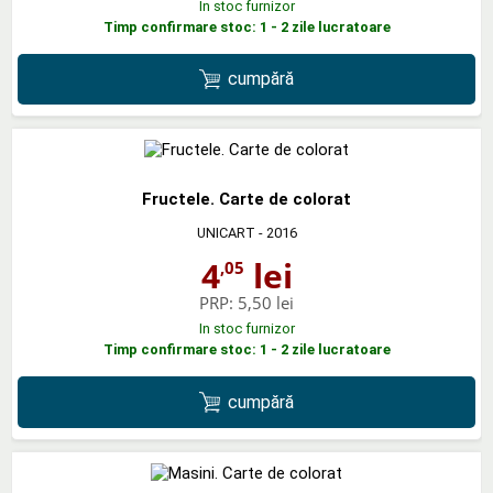
In stoc furnizor
Timp confirmare stoc: 1 - 2 zile lucratoare
cumpără
Fructele. Carte de colorat
UNICART
- 2016
4
lei
,05
PRP:
5,50 lei
In stoc furnizor
Timp confirmare stoc: 1 - 2 zile lucratoare
cumpără