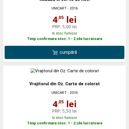
UNICART
- 2016
4
lei
,05
PRP:
5,00 lei
In stoc furnizor
Timp confirmare stoc: 1 - 2 zile lucratoare
cumpără
Vrajitorul din Oz. Carte de colorat
UNICART
- 2016
4
lei
,05
PRP:
5,50 lei
In stoc furnizor
Timp confirmare stoc: 1 - 2 zile lucratoare