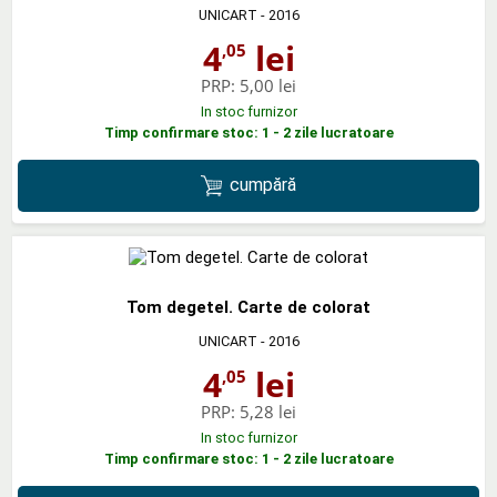
UNICART
- 2016
4
lei
,05
PRP:
5,00 lei
In stoc furnizor
Timp confirmare stoc: 1 - 2 zile lucratoare
cumpără
Tom degetel. Carte de colorat
UNICART
- 2016
4
lei
,05
PRP:
5,28 lei
In stoc furnizor
Timp confirmare stoc: 1 - 2 zile lucratoare