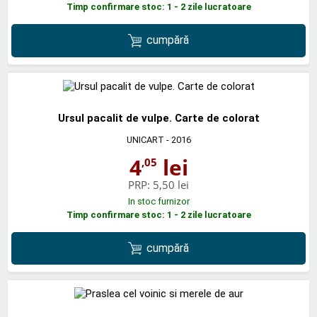
Timp confirmare stoc: 1 - 2 zile lucratoare
cumpără
Ursul pacalit de vulpe. Carte de colorat
UNICART
- 2016
4
lei
,05
PRP:
5,50 lei
In stoc furnizor
Timp confirmare stoc: 1 - 2 zile lucratoare
cumpără