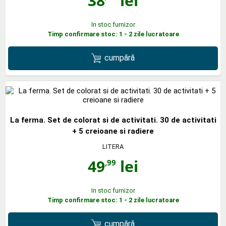
38
lei
In stoc furnizor
Timp confirmare stoc: 1 - 2 zile lucratoare
cumpără
La ferma. Set de colorat si de activitati. 30 de activitati
+ 5 creioane si radiere
LITERA
49
lei
,99
In stoc furnizor
Timp confirmare stoc: 1 - 2 zile lucratoare
cumpără