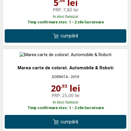
5
lei
,54
PRP:
7,80 lei
In stoc furnizor
Timp confirmare stoc: 1 - 2 zile lucratoare
cumpără
Marea carte de colorat. Automobile & Roboti
DORINTA
- 2019
20
lei
,93
PRP:
25,00 lei
In stoc furnizor
Timp confirmare stoc: 1 - 2 zile lucratoare
cumpără