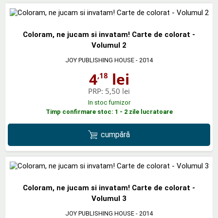
Coloram, ne jucam si invatam! Carte de colorat -
Volumul 2
JOY PUBLISHING HOUSE
- 2014
4
lei
,18
PRP:
5,50 lei
In stoc furnizor
Timp confirmare stoc: 1 - 2 zile lucratoare
cumpără
Coloram, ne jucam si invatam! Carte de colorat -
Volumul 3
JOY PUBLISHING HOUSE
- 2014