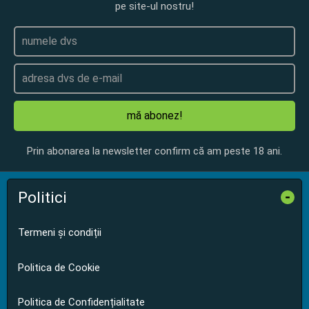
pe site-ul nostru!
mă abonez!
Prin abonarea la newsletter confirm că am peste 18 ani.
Politici
-
Termeni și condiții
Politica de Cookie
Politica de Confidențialitate