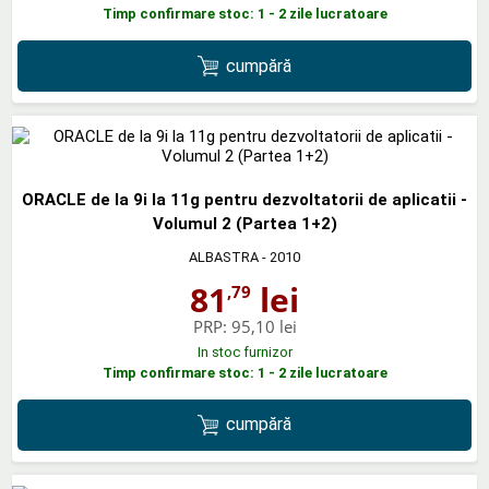
Timp confirmare stoc: 1 - 2 zile lucratoare
cumpără
ORACLE de la 9i la 11g pentru dezvoltatorii de aplicatii -
Volumul 2 (Partea 1+2)
ALBASTRA
- 2010
81
lei
,79
PRP:
95,10 lei
In stoc furnizor
Timp confirmare stoc: 1 - 2 zile lucratoare
cumpără