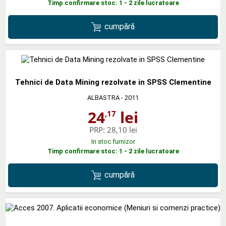
Timp confirmare stoc: 1 - 2 zile lucratoare
cumpără
Tehnici de Data Mining rezolvate in SPSS Clementine
ALBASTRA
- 2011
24
lei
,17
PRP:
28,10 lei
In stoc furnizor
Timp confirmare stoc: 1 - 2 zile lucratoare
cumpără