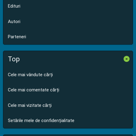
Edituri
Autori
Parteneri
Top
-
Cele mai vândute cărți
Cele mai comentate cărți
Cele mai vizitate cărți
Setările mele de confidențialitate