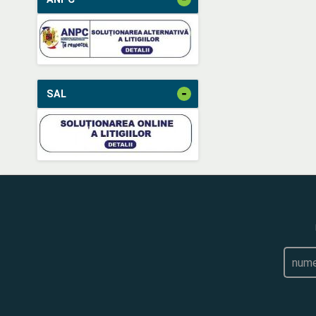
-
SAL