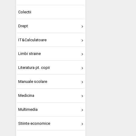
Colectii
Drept
IT&Calculatoare
Limbi straine
Literatura pt. copii
Manuale scolare
Medicina
Multimedia
Stiinte economice