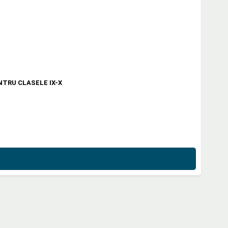
TRU CLASELE IX-X