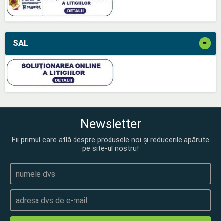
-
SAL
Newsletter
Fii primul care află despre produsele noi și reducerile apărute
pe site-ul nostru!