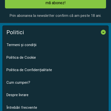
mă abonez!
Prin abonarea la newsletter confirm că am peste 18 ani.
Politici
-
Termeni și condiții
Politica de Cookie
Politica de Confidențialitate
Cum cumperi?
Despre livrare
Întrebări frecvente