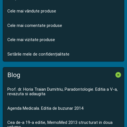
Cele mai vândute produse
Cele mai comentate produse
Cele mai vizitate produse
Setările mele de confidențialitate
Blog
-
Prof. dr. Horia Traian Dumitriu, Paradontologie. Editia a V-a,
revazuta si adaugita
Agenda Medicala. Editia de buzunar 2014
Cea de-a 19-a editie, MemoMed 2013 structurat in doua