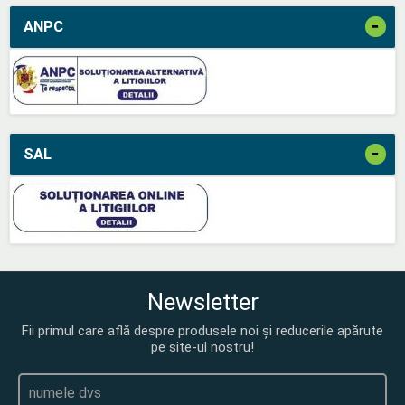
-
ANPC
-
SAL
Newsletter
Fii primul care află despre produsele noi și reducerile apărute
pe site-ul nostru!