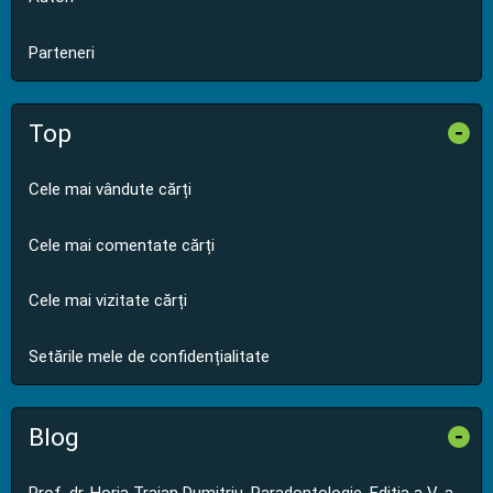
Parteneri
Top
-
Cele mai vândute cărți
Cele mai comentate cărți
Cele mai vizitate cărți
Setările mele de confidențialitate
Blog
-