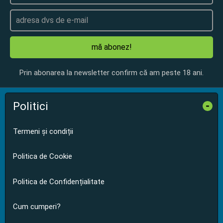
mă abonez!
Prin abonarea la newsletter confirm că am peste 18 ani.
Politici
-
Termeni și condiții
Politica de Cookie
Politica de Confidențialitate
Cum cumperi?