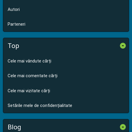
Autori
Parteneri
Top
-
Cele mai vândute cărți
Cele mai comentate cărți
Cele mai vizitate cărți
Setările mele de confidențialitate
Blog
-