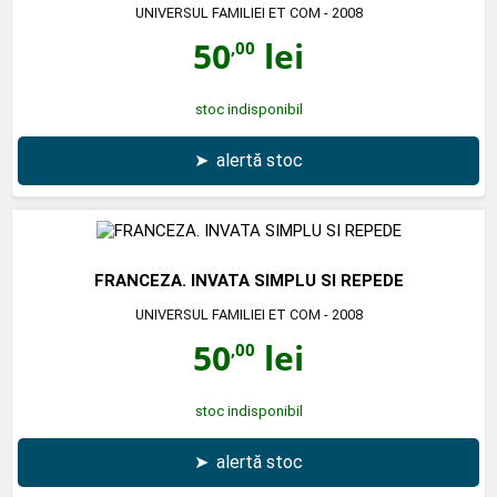
UNIVERSUL FAMILIEI ET COM
- 2008
50
lei
,00
stoc indisponibil
➤
alertă stoc
FRANCEZA. INVATA SIMPLU SI REPEDE
UNIVERSUL FAMILIEI ET COM
- 2008
50
lei
,00
stoc indisponibil
➤
alertă stoc