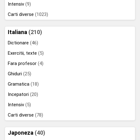
Intensiv
(9)
Carti diverse
(1023)
Italiana
(210)
Dictionare
(46)
Exercitii, texte
(5)
Fara profesor
(4)
Ghiduri
(25)
Gramatica
(18)
Incepatori
(20)
Intensiv
(5)
Carti diverse
(78)
Japoneza
(40)