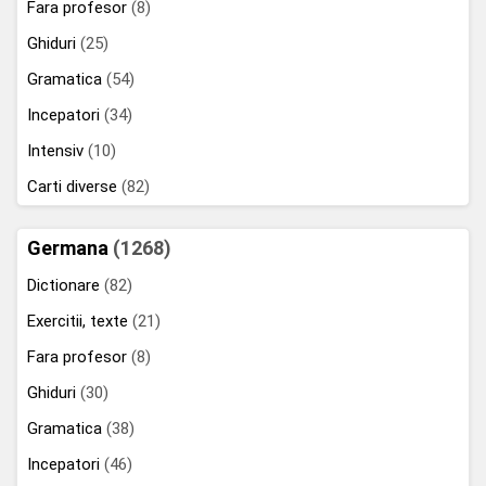
Fara profesor
(8)
Ghiduri
(25)
Gramatica
(54)
Incepatori
(34)
Intensiv
(10)
Carti diverse
(82)
Germana
(1268)
Dictionare
(82)
Exercitii, texte
(21)
Fara profesor
(8)
Ghiduri
(30)
Gramatica
(38)
Incepatori
(46)