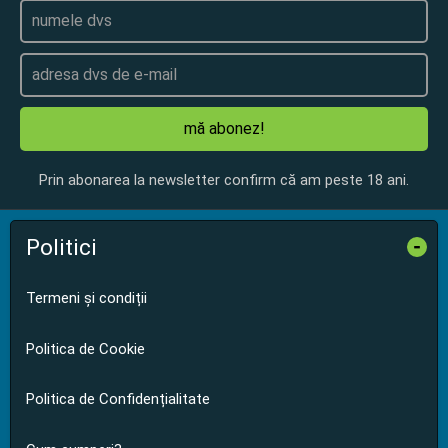
mă abonez!
Prin abonarea la newsletter confirm că am peste 18 ani.
Politici
-
Termeni și condiții
Politica de Cookie
Politica de Confidențialitate