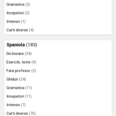
Gramatica
(3)
Incepatori
(2)
Intensiv
(1)
Carti diverse
(4)
Spaniola
(183)
Dictionare
(34)
Exercitii, texte
(9)
Fara profesor
(2)
Ghiduri
(24)
Gramatica
(11)
Incepatori
(11)
Intensiv
(7)
Carti diverse
(76)