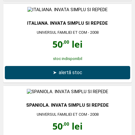
ITALIANA. INVATA SIMPLU SI REPEDE
UNIVERSUL FAMILIEI ET COM
- 2008
50
lei
,00
stoc indisponibil
➤
alertă stoc
SPANIOLA. INVATA SIMPLU SI REPEDE
UNIVERSUL FAMILIEI ET COM
- 2008
50
lei
,00