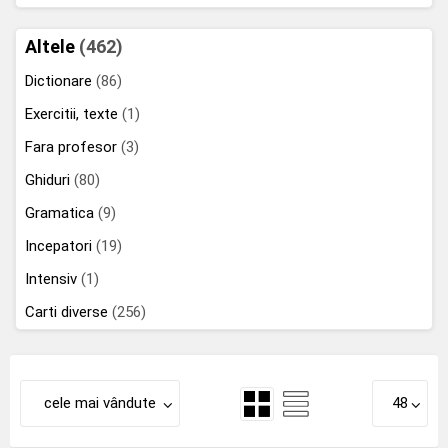
Altele
(462)
Dictionare
(86)
Exercitii, texte
(1)
Fara profesor
(3)
Ghiduri
(80)
Gramatica
(9)
Incepatori
(19)
Intensiv
(1)
Carti diverse
(256)
cele mai vândute
48