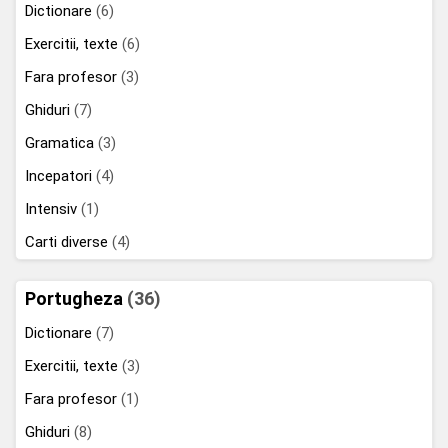
Dictionare
(6)
Exercitii, texte
(6)
Fara profesor
(3)
Ghiduri
(7)
Gramatica
(3)
Incepatori
(4)
Intensiv
(1)
Carti diverse
(4)
Portugheza
(36)
Dictionare
(7)
Exercitii, texte
(3)
Fara profesor
(1)
Ghiduri
(8)