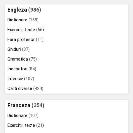
Engleza
(986)
Dictionare
(168)
Exercitii, texte
(66)
Fara profesor
(11)
Ghiduri
(37)
Gramatica
(75)
Incepatori
(84)
Intensiv
(107)
Carti diverse
(424)
Franceza
(354)
Dictionare
(107)
Exercitii, texte
(21)