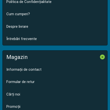
Politica de Confidențialitate
Cum cumperi?
Despre livrare
Întrebări frecvente
Magazin
-
Informații de contact
Formular de retur
Cărți noi
Promoții