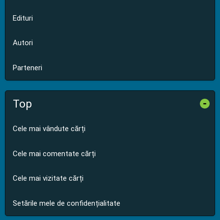
Edituri
Autori
Parteneri
Top
-
Cele mai vândute cărți
Cele mai comentate cărți
Cele mai vizitate cărți
Setările mele de confidențialitate