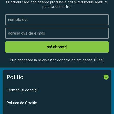
Fii primul care află despre produsele noi și reducerile apărute
pe site-ul nostru!
mă abonez!
Prin abonarea la newsletter confirm că am peste 18 ani.
Politici
-
Termeni și condiții
Politica de Cookie