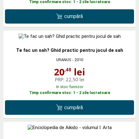
Timp confirmare stoc: 1 - 2 zile lucratoare
cumpără
Te fac un sah? Ghid practic pentru jocul de sah
URANUS
- 2010
20
lei
,48
PRP:
22,50 lei
In stoc furnizor
Timp confirmare stoc: 1 - 2 zile lucratoare
cumpără