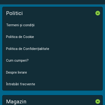
Politici
-
Termeni și condiții
Politica de Cookie
Politica de Confidențialitate
Cum cumperi?
Despre livrare
Întrebări frecvente
Magazin
-