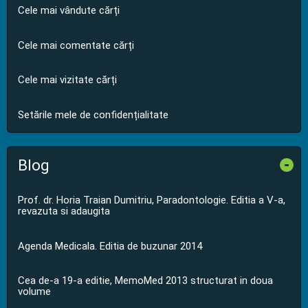
Cele mai vândute cărți
Cele mai comentate cărți
Cele mai vizitate cărți
Setările mele de confidențialitate
Blog
-
Prof. dr. Horia Traian Dumitriu, Paradontologie. Editia a V-a,
revazuta si adaugita
Agenda Medicala. Editia de buzunar 2014
Cea de-a 19-a editie, MemoMed 2013 structurat in doua
volume