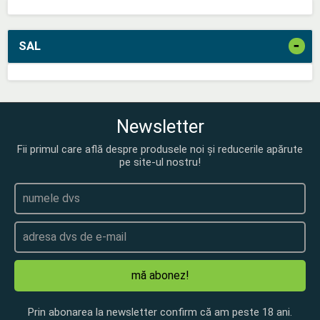
-
SAL
Newsletter
Fii primul care află despre produsele noi și reducerile apărute
pe site-ul nostru!
mă abonez!
Prin abonarea la newsletter confirm că am peste 18 ani.