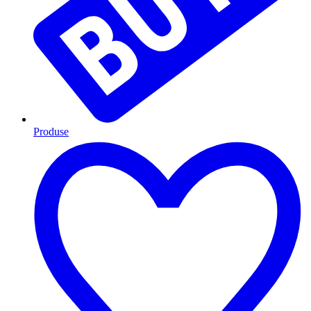
Produse