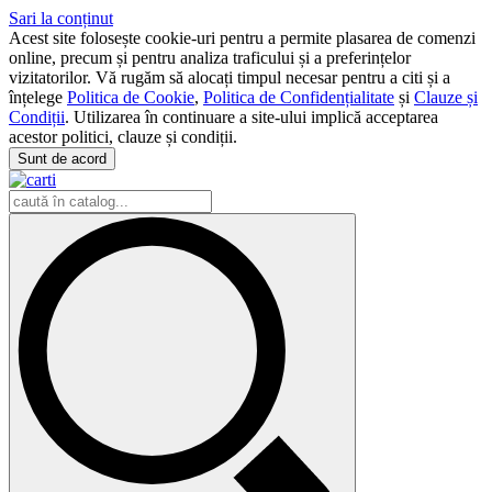
Sari la conținut
Acest site folosește cookie-uri pentru a permite plasarea de comenzi
online, precum și pentru analiza traficului și a preferințelor
vizitatorilor. Vă rugăm să alocați timpul necesar pentru a citi și a
înțelege
Politica de Cookie
,
Politica de Confidențialitate
și
Clauze și
Condiții
. Utilizarea în continuare a site-ului implică acceptarea
acestor politici, clauze și condiții.
Sunt de acord