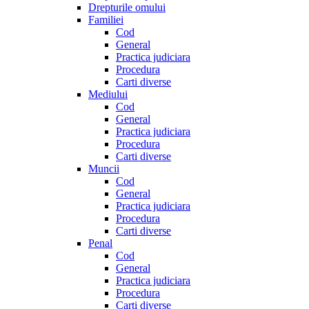
Drepturile omului
Familiei
Cod
General
Practica judiciara
Procedura
Carti diverse
Mediului
Cod
General
Practica judiciara
Procedura
Carti diverse
Muncii
Cod
General
Practica judiciara
Procedura
Carti diverse
Penal
Cod
General
Practica judiciara
Procedura
Carti diverse