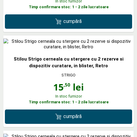
In stoc furnizor
Timp confirmare stoc: 1 - 2 zile lucratoare
cumpără
Stilou Strigo cerneala cu stergere cu 2 rezerve si
dispozitiv curatare, in blister, Retro
STRIGO
15
lei
,50
In stoc furnizor
Timp confirmare stoc: 1 - 2 zile lucratoare
cumpără