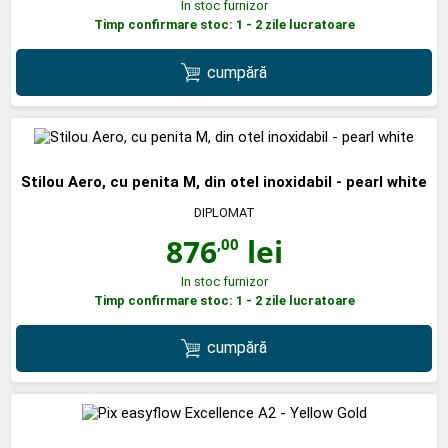
In stoc furnizor
Timp confirmare stoc: 1 - 2 zile lucratoare
cumpără
Stilou Aero, cu penita M, din otel inoxidabil - pearl white
DIPLOMAT
876
lei
,00
In stoc furnizor
Timp confirmare stoc: 1 - 2 zile lucratoare
cumpără