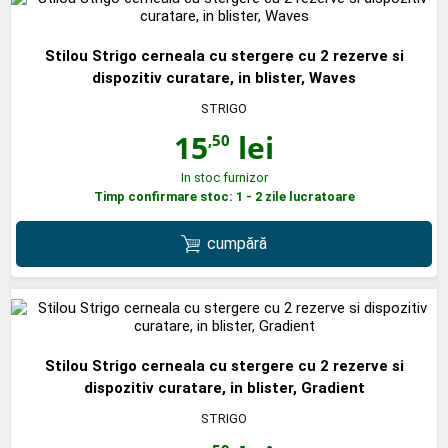
Stilou Strigo cerneala cu stergere cu 2 rezerve si
dispozitiv curatare, in blister, Waves
STRIGO
15
lei
,50
In stoc furnizor
Timp confirmare stoc: 1 - 2 zile lucratoare
cumpără
Stilou Strigo cerneala cu stergere cu 2 rezerve si
dispozitiv curatare, in blister, Gradient
STRIGO