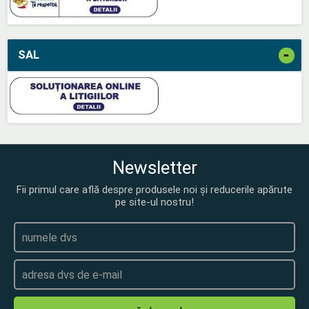
-
SAL
Newsletter
Fii primul care află despre produsele noi și reducerile apărute
pe site-ul nostru!