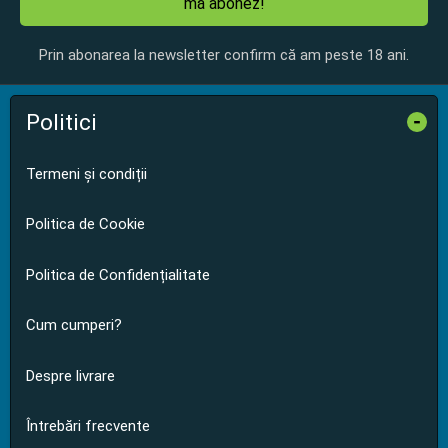
mă abonez!
Prin abonarea la newsletter confirm că am peste 18 ani.
Politici
-
Termeni și condiții
Politica de Cookie
Politica de Confidențialitate
Cum cumperi?
Despre livrare
Întrebări frecvente