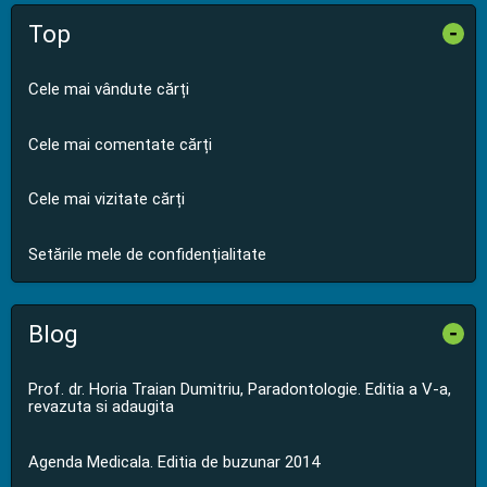
Top
-
Cele mai vândute cărți
Cele mai comentate cărți
Cele mai vizitate cărți
Setările mele de confidențialitate
Blog
-
Prof. dr. Horia Traian Dumitriu, Paradontologie. Editia a V-a,
revazuta si adaugita
Agenda Medicala. Editia de buzunar 2014