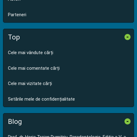
Parteneri
Top
-
Cele mai vândute cărți
Cele mai comentate cărți
Cele mai vizitate cărți
Setările mele de confidențialitate
Blog
-