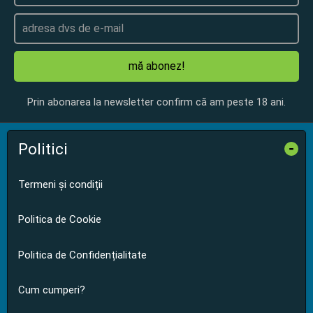
mă abonez!
Prin abonarea la newsletter confirm că am peste 18 ani.
Politici
-
Termeni și condiții
Politica de Cookie
Politica de Confidențialitate
Cum cumperi?