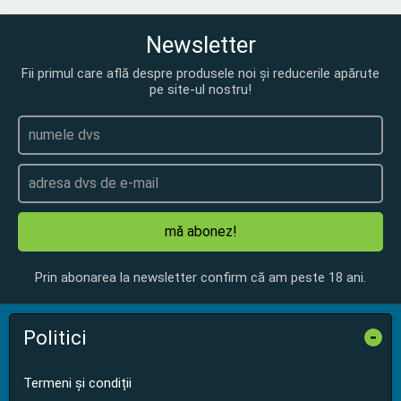
Newsletter
Fii primul care află despre produsele noi și reducerile apărute
pe site-ul nostru!
mă abonez!
Prin abonarea la newsletter confirm că am peste 18 ani.
Politici
-
Termeni și condiții