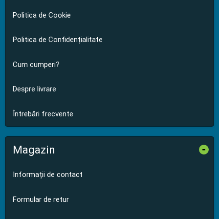
Politica de Cookie
Politica de Confidențialitate
Cum cumperi?
Despre livrare
Întrebări frecvente
Magazin
-
Informații de contact
Formular de retur