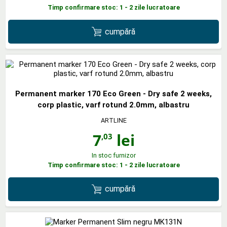
Timp confirmare stoc: 1 - 2 zile lucratoare
cumpără
Permanent marker 170 Eco Green - Dry safe 2 weeks,
corp plastic, varf rotund 2.0mm, albastru
ARTLINE
7
lei
,03
In stoc furnizor
Timp confirmare stoc: 1 - 2 zile lucratoare
cumpără