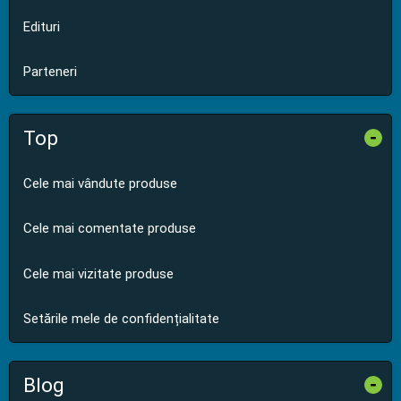
Edituri
Parteneri
Top
-
Cele mai vândute produse
Cele mai comentate produse
Cele mai vizitate produse
Setările mele de confidențialitate
Blog
-