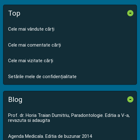
Top
-
Cele mai vândute cărți
Cele mai comentate cărți
Cele mai vizitate cărți
Setările mele de confidențialitate
Blog
-
Prof. dr. Horia Traian Dumitriu, Paradontologie. Editia a V-a,
revazuta si adaugita
Agenda Medicala. Editia de buzunar 2014