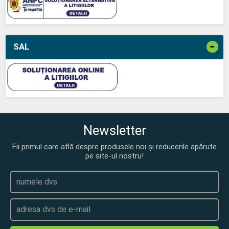
-
SAL
Newsletter
Fii primul care află despre produsele noi și reducerile apărute
pe site-ul nostru!