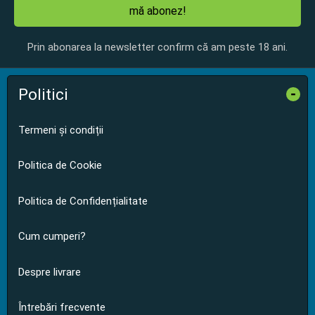
mă abonez!
Prin abonarea la newsletter confirm că am peste 18 ani.
Politici
-
Termeni și condiții
Politica de Cookie
Politica de Confidențialitate
Cum cumperi?
Despre livrare
Întrebări frecvente