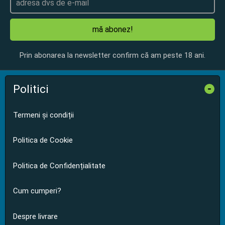
mă abonez!
Prin abonarea la newsletter confirm că am peste 18 ani.
Politici
-
Termeni și condiții
Politica de Cookie
Politica de Confidențialitate
Cum cumperi?
Despre livrare