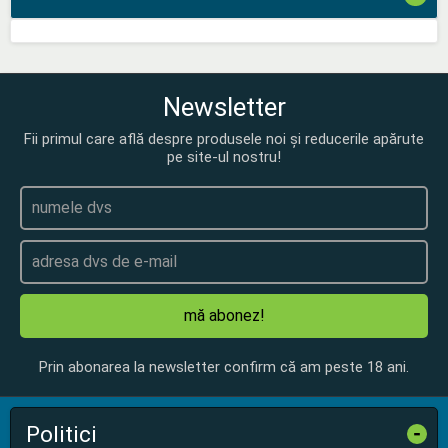
Newsletter
Fii primul care află despre produsele noi și reducerile apărute
pe site-ul nostru!
mă abonez!
Prin abonarea la newsletter confirm că am peste 18 ani.
Politici
-