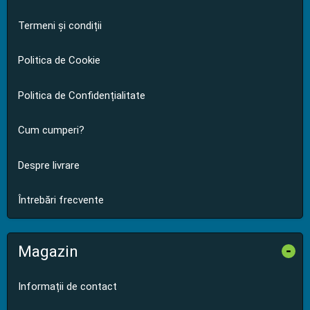
Termeni și condiții
Politica de Cookie
Politica de Confidențialitate
Cum cumperi?
Despre livrare
Întrebări frecvente
Magazin
-
Informații de contact