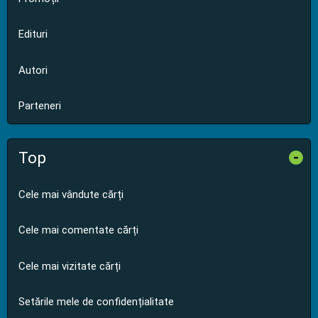
Edituri
Autori
Parteneri
Top
-
Cele mai vândute cărți
Cele mai comentate cărți
Cele mai vizitate cărți
Setările mele de confidențialitate