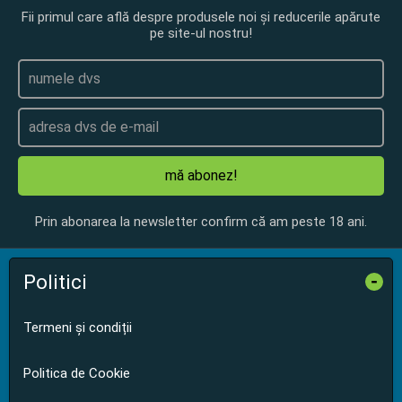
Fii primul care află despre produsele noi și reducerile apărute
pe site-ul nostru!
mă abonez!
Prin abonarea la newsletter confirm că am peste 18 ani.
Politici
-
Termeni și condiții
Politica de Cookie