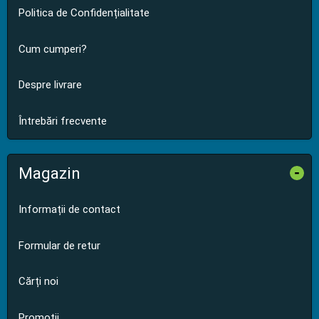
Politica de Confidențialitate
Cum cumperi?
Despre livrare
Întrebări frecvente
Magazin
-
Informații de contact
Formular de retur
Cărți noi
Promoții