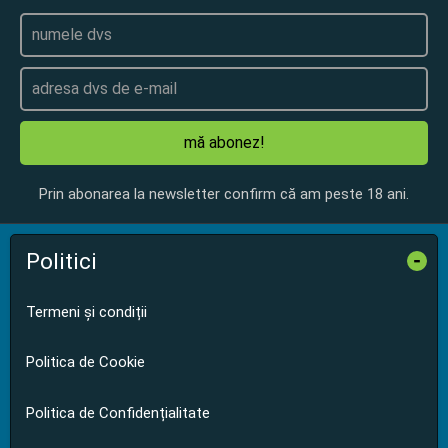
mă abonez!
Prin abonarea la newsletter confirm că am peste 18 ani.
Politici
-
Termeni și condiții
Politica de Cookie
Politica de Confidențialitate