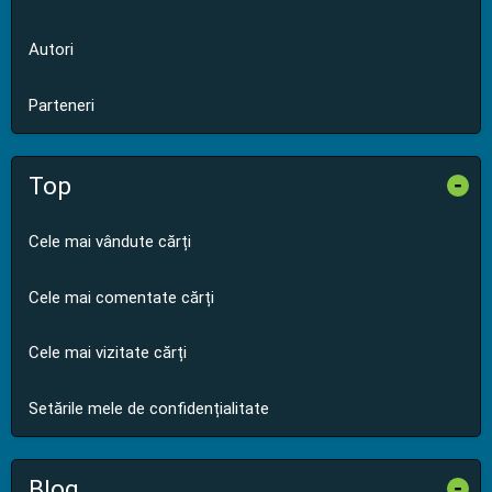
Autori
Parteneri
Top
-
Cele mai vândute cărți
Cele mai comentate cărți
Cele mai vizitate cărți
Setările mele de confidențialitate
Blog
-