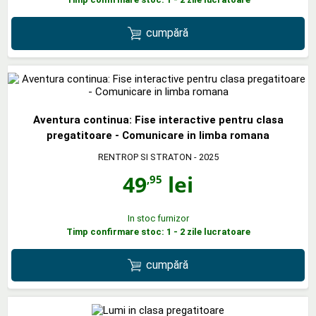
cumpără
Aventura continua: Fise interactive pentru clasa
pregatitoare - Comunicare in limba romana
RENTROP SI STRATON
- 2025
49
lei
,95
In stoc furnizor
Timp confirmare stoc: 1 - 2 zile lucratoare
cumpără