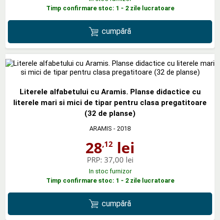
Timp confirmare stoc: 1 - 2 zile lucratoare
cumpără
Literele alfabetului cu Aramis. Planse didactice cu
literele mari si mici de tipar pentru clasa pregatitoare
(32 de planse)
ARAMIS
- 2018
28
lei
,12
PRP:
37,00 lei
In stoc furnizor
Timp confirmare stoc: 1 - 2 zile lucratoare
cumpără