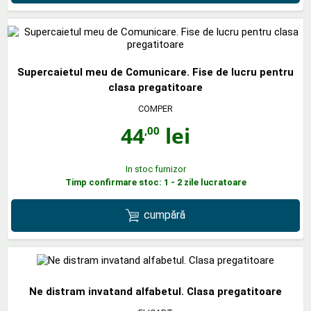
Supercaietul meu de Comunicare. Fise de lucru pentru
clasa pregatitoare
COMPER
44
lei
,00
In stoc furnizor
Timp confirmare stoc: 1 - 2 zile lucratoare
cumpără
Ne distram invatand alfabetul. Clasa pregatitoare