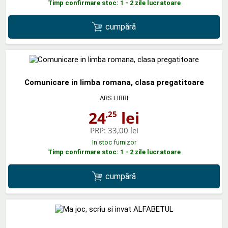
Timp confirmare stoc: 1 - 2 zile lucratoare
cumpără
Comunicare in limba romana, clasa pregatitoare
ARS LIBRI
24
lei
,25
PRP:
33,00 lei
In stoc furnizor
Timp confirmare stoc: 1 - 2 zile lucratoare
cumpără