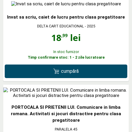
Invat sa scriu, caiet de lucru pentru clasa pregatitoare
DELTA CART EDUCATIONAL
- 2025
18
lei
,99
In stoc furnizor
Timp confirmare stoc: 1 - 2 zile lucratoare
cumpără
PORTOCALA SI PRIETENII LUI. Comunicare in limba
romana. Activitati si jocuri distractive pentru clasa
pregatitoare
PARALELA 45