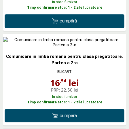
In stoc furnizor
Timp confirmare stoc: 1 - 2 zile lucratoare
cumpără
Comunicare in limba romana pentru clasa pregatitoare.
Partea a 2-a
ELICART
16
lei
,54
PRP:
22,50 lei
In stoc furnizor
Timp confirmare stoc: 1 - 2 zile lucratoare
cumpără