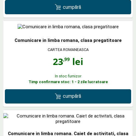
cumpără
Comunicare in limba romana, clasa pregatitoare
CARTEA ROMANEASCA
23
lei
,99
In stoc furnizor
Timp confirmare stoc: 1 - 2 zile lucratoare
cumpără
Comunicare in limba romana. Caiet de activitati, clasa