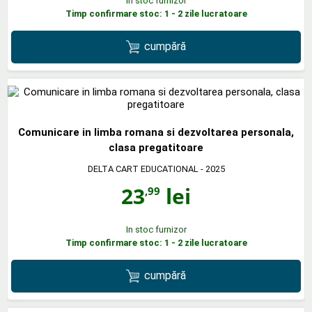
In stoc furnizor
Timp confirmare stoc: 1 - 2 zile lucratoare
cumpără
Comunicare in limba romana si dezvoltarea personala,
clasa pregatitoare
DELTA CART EDUCATIONAL
- 2025
23
lei
,99
In stoc furnizor
Timp confirmare stoc: 1 - 2 zile lucratoare
cumpără