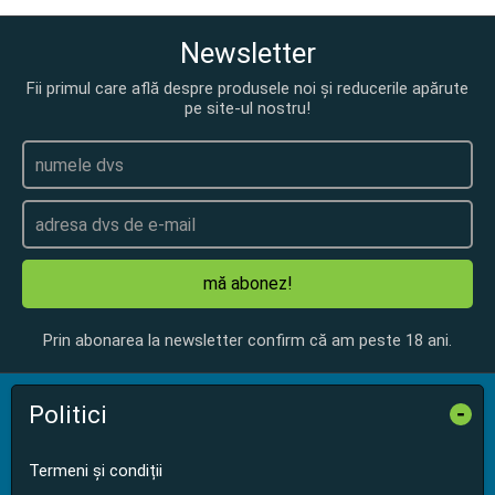
Newsletter
Fii primul care află despre produsele noi și reducerile apărute
pe site-ul nostru!
mă abonez!
Prin abonarea la newsletter confirm că am peste 18 ani.
Politici
-
Termeni și condiții