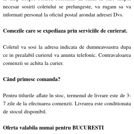
necesar sosirii coletului se prelungeste, va rugam sa va
informati personal la oficiul postal arondat adresei Dvs.
Comezile care se expediaza prin serviciile de curierat.
Coletul va sosi la adresa indicata de dumneavoastra dupa
ce in prealabil curierul va anunta telefonic. Contravaloarea
comenzii se achita la curier.
Când primesc comanda?
Pentru titlurile aflate în stoc, termenul de livrare este de 3-
7 zile de la efectuarea comenzii. Livrarea este conditionata
de stocul disponibil.
Oferta valabila numai pentru BUCURESTI