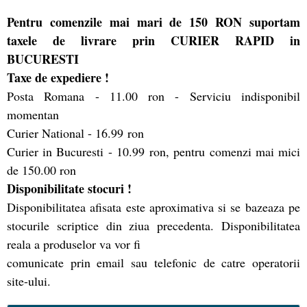
Pentru comenzile mai mari de 150 RON suportam
taxele de livrare prin CURIER RAPID in
BUCURESTI
Taxe de expediere !
Posta Romana - 11.00 ron - Serviciu indisponibil
momentan
Curier National - 16.99 ron
Curier in Bucuresti - 10.99 ron, pentru comenzi mai mici
de 150.00 ron
Disponibilitate stocuri !
Disponibilitatea afisata este aproximativa si se bazeaza pe
stocurile scriptice din ziua precedenta. Disponibilitatea
reala a produselor va vor fi
comunicate prin email sau telefonic de catre operatorii
site-ului.