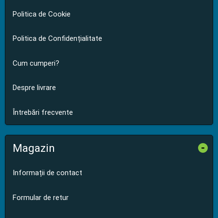
Politica de Cookie
Politica de Confidențialitate
Cum cumperi?
Despre livrare
Întrebări frecvente
Magazin
-
Informații de contact
Formular de retur