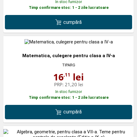
In stoc furnizor
Timp confirmare stoc: 1 - 2 zile lucratoare
cumpără
Matematica, culegere pentru clasa a IV-a
TIPARG
16
lei
,11
PRP:
21,20 lei
In stoc furnizor
Timp confirmare stoc: 1 - 2 zile lucratoare
cumpără