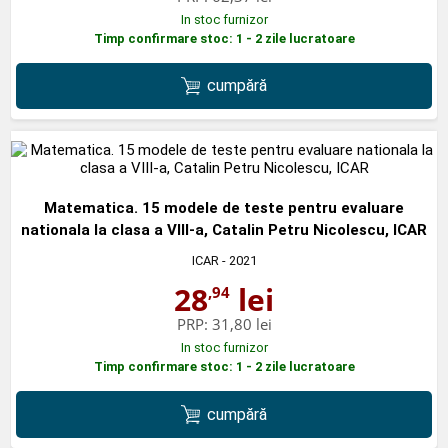
In stoc furnizor
Timp confirmare stoc: 1 - 2 zile lucratoare
cumpără
Matematica. 15 modele de teste pentru evaluare
nationala la clasa a VIII-a, Catalin Petru Nicolescu, ICAR
ICAR
- 2021
28
lei
,94
PRP:
31,80 lei
In stoc furnizor
Timp confirmare stoc: 1 - 2 zile lucratoare
cumpără