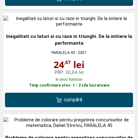
Inegalitati cu laturi si cu raze in triunghi. De la initiere la
performanta
PARALELA 45
- 2021
24
lei
,87
PRP:
30,64 lei
In stoc furnizor
Timp confirmare stoc: 1 - 2 zile lucratoare
cumpără
Probleme de colorare pentru pregatirea concursurilor de