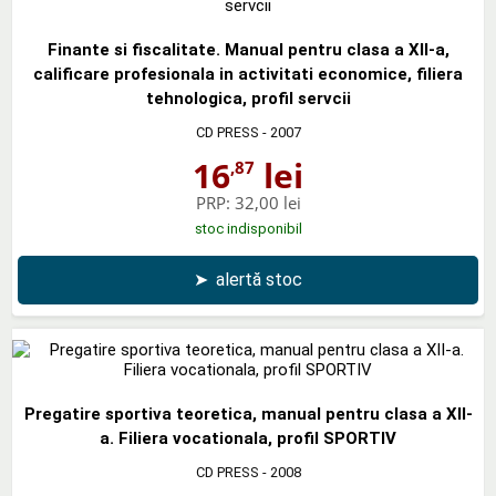
Finante si fiscalitate. Manual pentru clasa a XII-a,
calificare profesionala in activitati economice, filiera
tehnologica, profil servcii
CD PRESS
- 2007
16
lei
,87
PRP:
32,00 lei
stoc indisponibil
➤
alertă stoc
Pregatire sportiva teoretica, manual pentru clasa a XII-
a. Filiera vocationala, profil SPORTIV
CD PRESS
- 2008