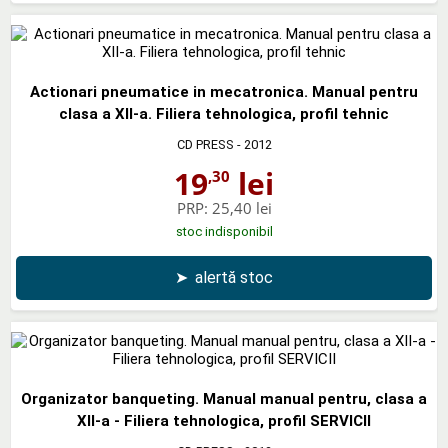
Actionari pneumatice in mecatronica. Manual pentru
clasa a XII-a. Filiera tehnologica, profil tehnic
CD PRESS
- 2012
19
lei
,30
PRP:
25,40 lei
stoc indisponibil
➤
alertă stoc
Organizator banqueting. Manual manual pentru, clasa a
XII-a - Filiera tehnologica, profil SERVICII