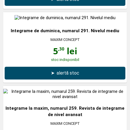
Integrame de duminica, numarul 291. Nivelul mediu
MAXIM CONCEPT
5
lei
,30
stoc indisponibil
➤
alertă stoc
Integrame la maxim, numarul 259. Revista de integrame
de nivel avansat
MAXIM CONCEPT