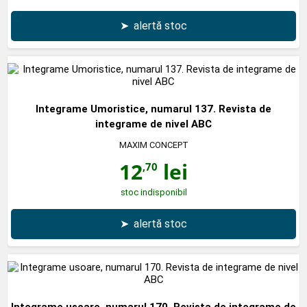
➤
alertă stoc
Integrame Umoristice, numarul 137. Revista de
integrame de nivel ABC
MAXIM CONCEPT
12
lei
,70
stoc indisponibil
➤
alertă stoc
Integrame usoare, numarul 170. Revista de integrame de