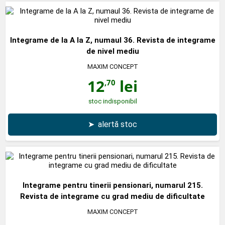
Integrame de la A la Z, numaul 36. Revista de integrame
de nivel mediu
MAXIM CONCEPT
12
lei
,70
stoc indisponibil
➤
alertă stoc
Integrame pentru tinerii pensionari, numarul 215.
Revista de integrame cu grad mediu de dificultate
MAXIM CONCEPT