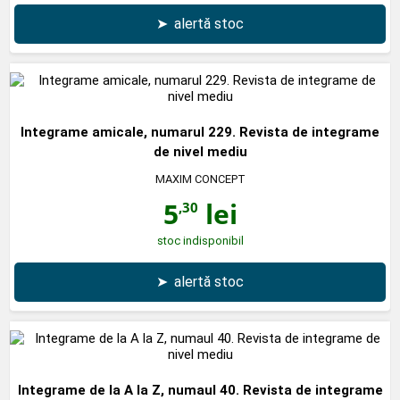
➤
alertă stoc
Integrame amicale, numarul 229. Revista de integrame
de nivel mediu
MAXIM CONCEPT
5
lei
,30
stoc indisponibil
➤
alertă stoc
Integrame de la A la Z, numaul 40. Revista de integrame