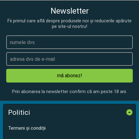
Newsletter
Fii primul care află despre produsele noi și reducerile apărute
pe site-ul nostru!
mă abonez!
Prin abonarea la newsletter confirm că am peste 18 ani.
Politici
-
Termeni și condiții