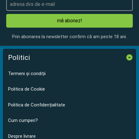
mă abonez!
Prin abonarea la newsletter confirm că am peste 18 ani.
Politici
-
Termeni și condiții
Politica de Cookie
Politica de Confidențialitate
Cum cumperi?
Despre livrare