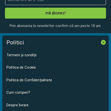
mă abonez!
Prin abonarea la newsletter confirm că am peste 18 ani.
Politici
-
Termeni și condiții
Politica de Cookie
Politica de Confidențialitate
Cum cumperi?
Despre livrare