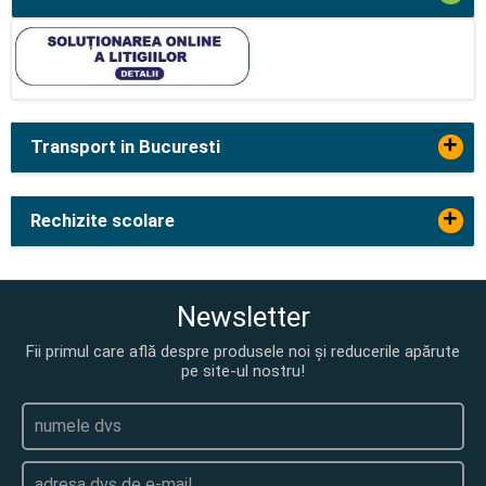
+
Transport in Bucuresti
+
Rechizite scolare
Newsletter
Fii primul care află despre produsele noi și reducerile apărute
pe site-ul nostru!