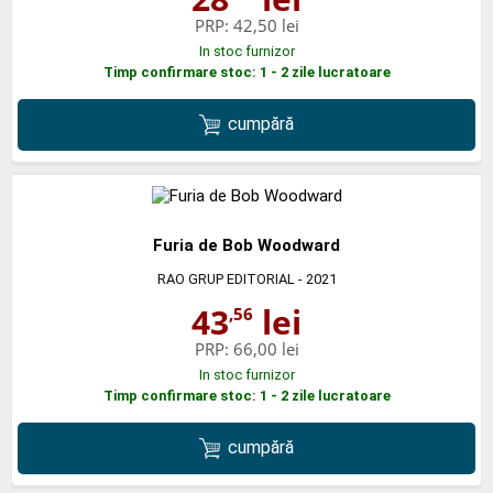
PRP:
42,50 lei
In stoc furnizor
Timp confirmare stoc: 1 - 2 zile lucratoare
cumpără
Furia de Bob Woodward
RAO GRUP EDITORIAL
- 2021
43
lei
,56
PRP:
66,00 lei
In stoc furnizor
Timp confirmare stoc: 1 - 2 zile lucratoare
cumpără