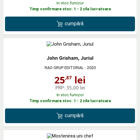
In stoc furnizor
Timp confirmare stoc: 1 - 2 zile lucratoare
cumpără
John Grisham, Juriul
RAO GRUP EDITORIAL
- 2020
25
lei
,87
PRP:
35,00 lei
In stoc furnizor
Timp confirmare stoc: 1 - 2 zile lucratoare
cumpără