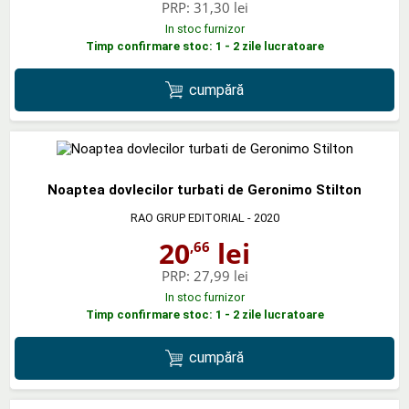
PRP:
31,30 lei
In stoc furnizor
Timp confirmare stoc: 1 - 2 zile lucratoare
cumpără
Noaptea dovlecilor turbati de Geronimo Stilton
RAO GRUP EDITORIAL
- 2020
20
lei
,66
PRP:
27,99 lei
In stoc furnizor
Timp confirmare stoc: 1 - 2 zile lucratoare
cumpără