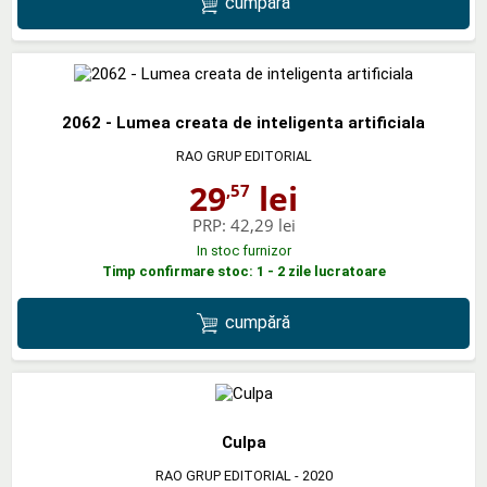
cumpără
2062 - Lumea creata de inteligenta artificiala
RAO GRUP EDITORIAL
29
lei
,57
PRP:
42,29 lei
In stoc furnizor
Timp confirmare stoc: 1 - 2 zile lucratoare
cumpără
Culpa
RAO GRUP EDITORIAL
- 2020