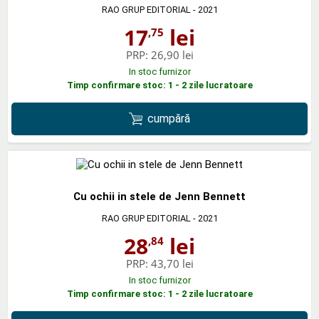
RAO GRUP EDITORIAL
- 2021
17
lei
,75
PRP:
26,90 lei
In stoc furnizor
Timp confirmare stoc: 1 - 2 zile lucratoare
cumpără
Cu ochii in stele de Jenn Bennett
RAO GRUP EDITORIAL
- 2021
28
lei
,84
PRP:
43,70 lei
In stoc furnizor
Timp confirmare stoc: 1 - 2 zile lucratoare