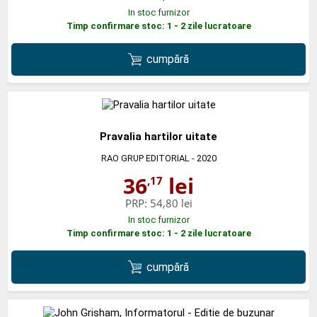
In stoc furnizor
Timp confirmare stoc: 1 - 2 zile lucratoare
cumpără
Pravalia hartilor uitate
RAO GRUP EDITORIAL
- 2020
36
lei
,17
PRP:
54,80 lei
In stoc furnizor
Timp confirmare stoc: 1 - 2 zile lucratoare
cumpără