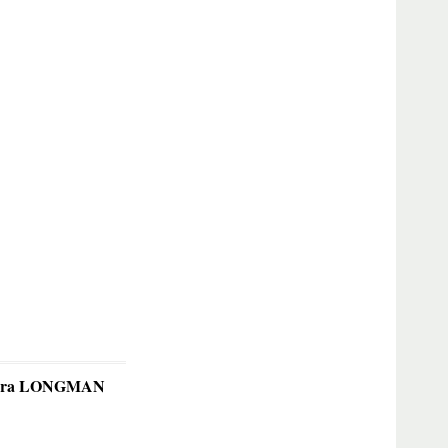
ditura LONGMAN