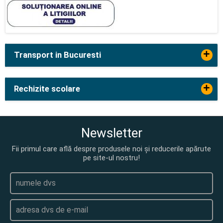
+
Transport in Bucuresti
+
Rechizite scolare
Newsletter
Fii primul care află despre produsele noi și reducerile apărute
pe site-ul nostru!