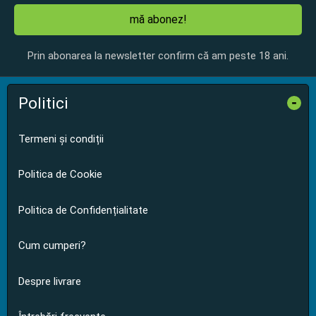
mă abonez!
Prin abonarea la newsletter confirm că am peste 18 ani.
Politici
-
Termeni și condiții
Politica de Cookie
Politica de Confidențialitate
Cum cumperi?
Despre livrare