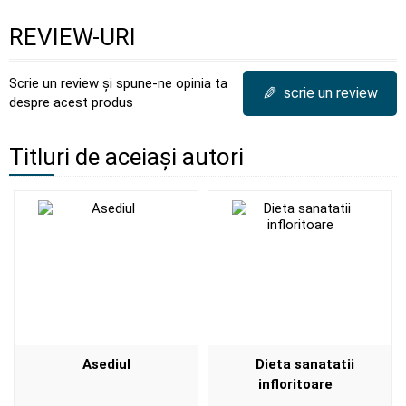
REVIEW-URI
Scrie un review și spune-ne opinia ta
✎
scrie un review
despre acest produs
Titluri de aceiași autori
Asediul
Dieta sanatatii
infloritoare