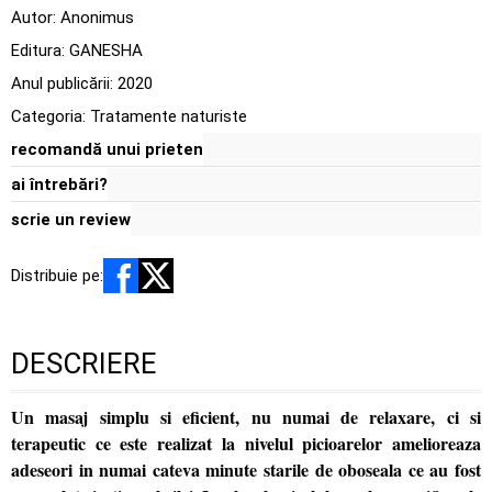
Autor:
Anonimus
Editura:
GANESHA
Anul publicării:
2020
Categoria:
Tratamente naturiste
recomandă unui prieten
ai întrebări?
scrie un review
Distribuie pe:
DESCRIERE
Un masaj simplu si eficient, nu numai de relaxare, ci si
terapeutic ce este realizat la nivelul picioarelor amelioreaza
adeseori in numai cateva minute starile de oboseala ce au fost