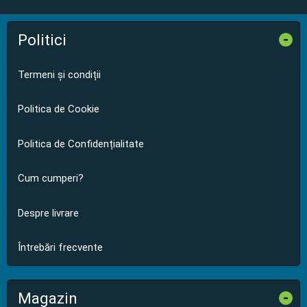
Politici
-
Termeni și condiții
Politica de Cookie
Politica de Confidențialitate
Cum cumperi?
Despre livrare
Întrebări frecvente
Magazin
-