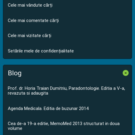
Cele mai vândute cărți
Cele mai comentate cărți
Cele mai vizitate cărți
Setările mele de confidențialitate
Blog
-
Prof. dr. Horia Traian Dumitriu, Paradontologie. Editia a V-a,
revazuta si adaugita
Agenda Medicala. Editia de buzunar 2014
Cea de-a 19-a editie, MemoMed 2013 structurat in doua
volume