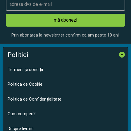
mă abonez!
Prin abonarea la newsletter confirm că am peste 18 ani.
Politici
-
Termeni și condiții
Politica de Cookie
Politica de Confidențialitate
Cum cumperi?
Despre livrare