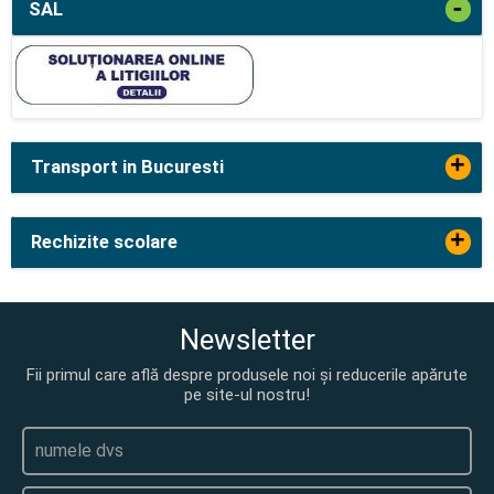
-
SAL
+
Transport in Bucuresti
+
Rechizite scolare
Newsletter
Fii primul care află despre produsele noi și reducerile apărute
pe site-ul nostru!