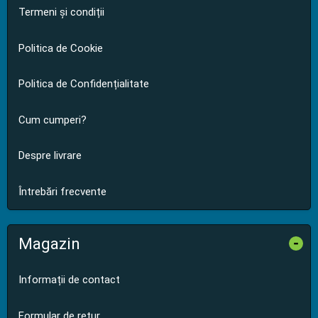
Termeni și condiții
Politica de Cookie
Politica de Confidențialitate
Cum cumperi?
Despre livrare
Întrebări frecvente
Magazin
-
Informații de contact
Formular de retur