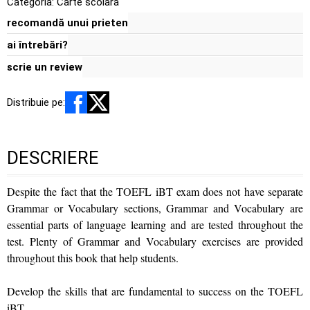
Categoria:
Carte scolara
recomandă unui prieten
ai întrebări?
scrie un review
Distribuie pe:
DESCRIERE
Despite the fact that the TOEFL iBT exam does not have separate
Grammar or Vocabulary sections, Grammar and Vocabulary are
essential parts of language learning and are tested throughout the
test. Plenty of Grammar and Vocabulary exercises are provided
throughout this book that help students.
Develop the skills that are fundamental to success on the TOEFL
iBT.