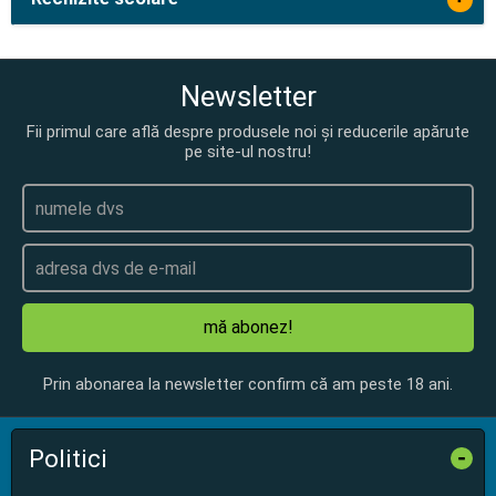
Newsletter
Fii primul care află despre produsele noi și reducerile apărute
pe site-ul nostru!
mă abonez!
Prin abonarea la newsletter confirm că am peste 18 ani.
Politici
-