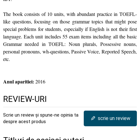
The book consists of 10 units, with abundant practice in TOEFL-
like questions, focusing on those grammar topics that might pose
special problems for students, especially if English is not their first
language. Each unit includes 55 exam items including all the basic
Grammar needed in TOEFL: Noun plurals, Possessive nouns,
personal pronouns, wh-questions, Passive Voice, Reported Speech,
etc.
Anul aparitiei:
2016
REVIEW-URI
Scrie un review și spune-ne opinia ta
✎
scrie un review
despre acest produs