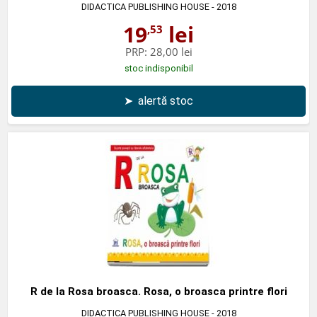
DIDACTICA PUBLISHING HOUSE
- 2018
19
lei
,53
PRP:
28,00 lei
stoc indisponibil
➤
alertă stoc
R de la Rosa broasca. Rosa, o broasca printre flori
DIDACTICA PUBLISHING HOUSE
- 2018