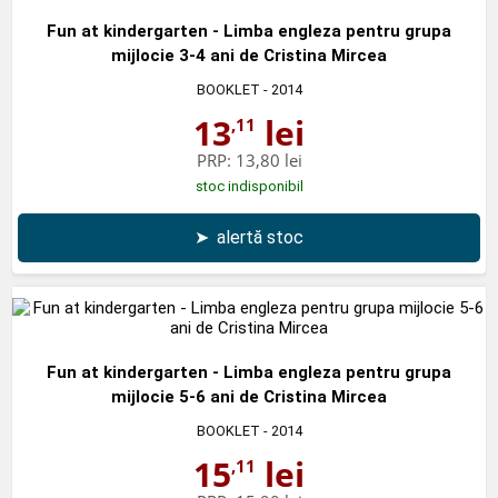
Fun at kindergarten - Limba engleza pentru grupa
mijlocie 3-4 ani de Cristina Mircea
BOOKLET
- 2014
13
lei
,11
PRP:
13,80 lei
stoc indisponibil
➤
alertă stoc
Fun at kindergarten - Limba engleza pentru grupa
mijlocie 5-6 ani de Cristina Mircea
BOOKLET
- 2014
15
lei
,11