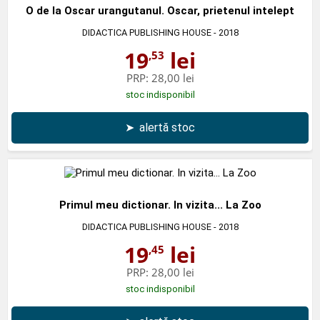
O de la Oscar urangutanul. Oscar, prietenul intelept
DIDACTICA PUBLISHING HOUSE
- 2018
19
lei
,53
PRP:
28,00 lei
stoc indisponibil
➤
alertă stoc
Primul meu dictionar. In vizita... La Zoo
DIDACTICA PUBLISHING HOUSE
- 2018
19
lei
,45
PRP:
28,00 lei
stoc indisponibil