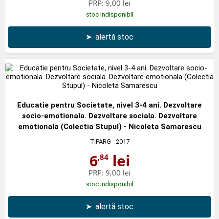
PRP:
9,00 lei
stoc indisponibil
➤
alertă stoc
Educatie pentru Societate, nivel 3-4 ani. Dezvoltare
socio-emotionala. Dezvoltare sociala. Dezvoltare
emotionala (Colectia Stupul) - Nicoleta Samarescu
TIPARG
- 2017
6
lei
,84
PRP:
9,00 lei
stoc indisponibil
➤
alertă stoc